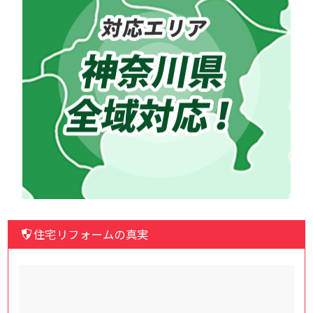
住宅リフォームの真実