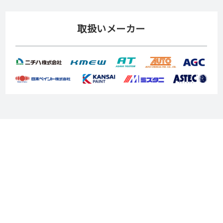
取扱いメーカー