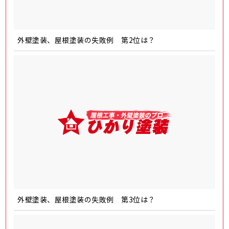
外壁塗装、屋根塗装の失敗例 第2位は？
外壁塗装、屋根塗装の失敗例 第3位は？