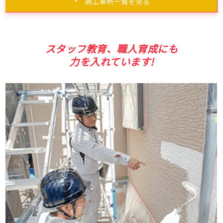
施工事例一覧を見る
スタッフ教育、職人育成にも
力を入れています!