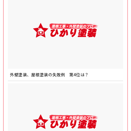
外壁塗装、屋根塗装の失敗例 第4位は？