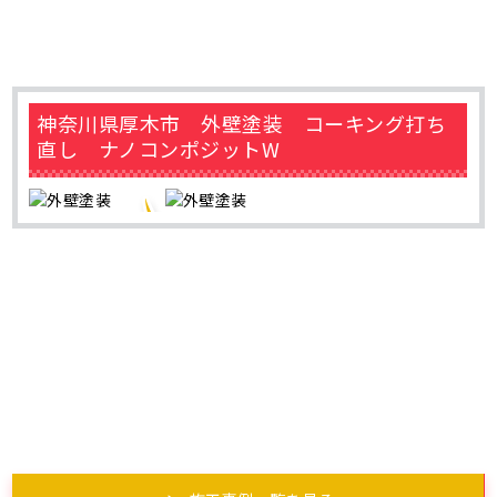
神奈川県厚木市 外壁塗装 コーキング打ち
直し ナノコンポジットW