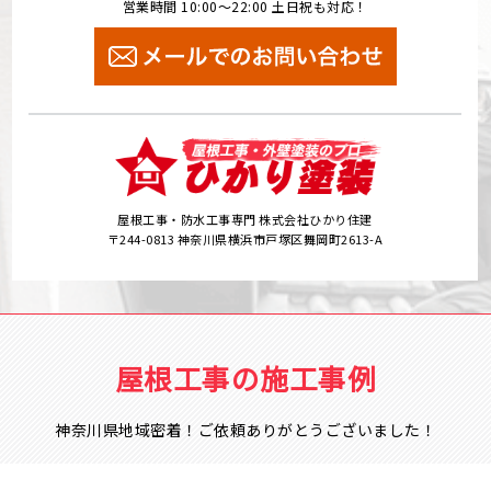
営業時間 10:00～22:00 土日祝も対応！
屋根工事・防水工事専門 株式会社ひかり住建
〒244-0813 神奈川県横浜市戸塚区舞岡町2613-A
屋根工事の施工事例
神奈川県地域密着！ご依頼ありがとうございました！