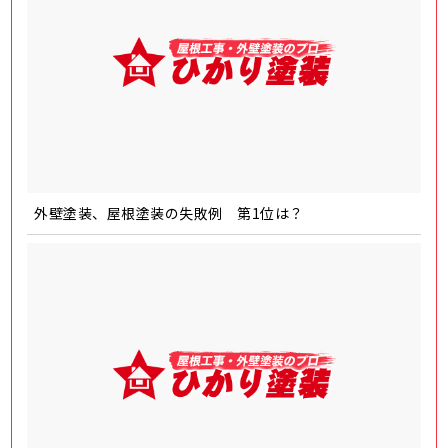
外壁塗装、屋根塗装の失敗例 第1位は？