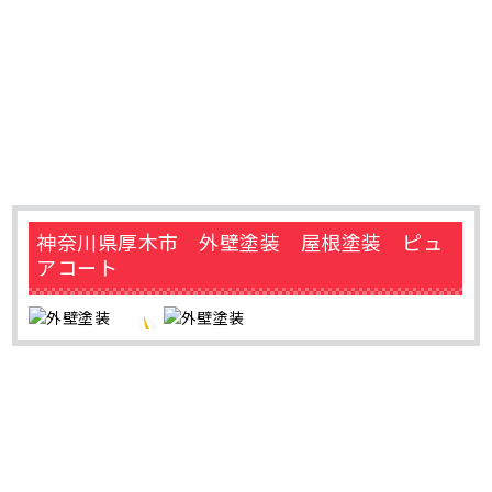
神奈川県厚木市 外壁塗装 屋根塗装 ピュ
アコート