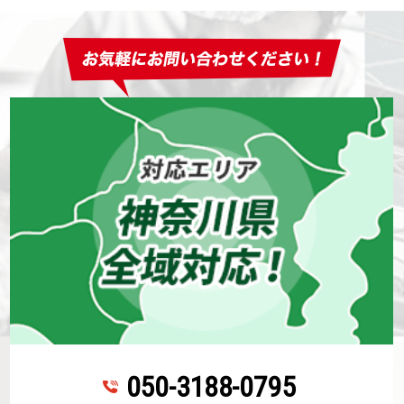
050-3188-0795