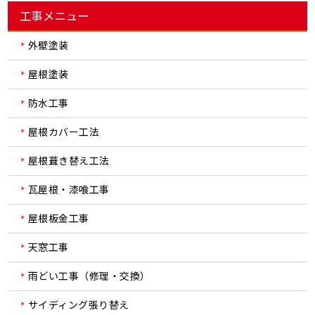
工事メニュー
外壁塗装
屋根塗装
防水工事
屋根カバー工法
屋根葺き替え工法
瓦屋根・漆喰工事
屋根板金工事
天窓工事
雨どい工事（修理・交換）
サイディング張り替え