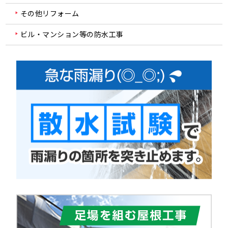
その他リフォーム
ビル・マンション等の防水工事