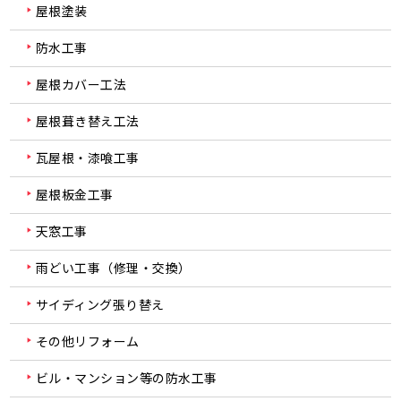
屋根塗装
防水工事
屋根カバー工法
屋根葺き替え工法
瓦屋根・漆喰工事
屋根板金工事
天窓工事
雨どい工事（修理・交換）
サイディング張り替え
その他リフォーム
ビル・マンション等の防水工事