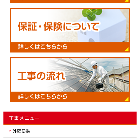
工事メニュー
外壁塗装