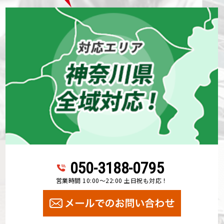
050-3188-0795
営業時間 10:00～22:00 土日祝も対応！