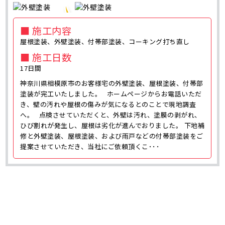
■ 施工内容
屋根塗装、外壁塗装、付帯部塗装、コーキング打ち直し
■ 施工日数
17日間
神奈川県相模原市のお客様宅の外壁塗装、屋根塗装、付帯部
塗装が完工いたしました。 ホームページからお電話いただ
き、壁の汚れや屋根の傷みが気になるとのことで現地調査
へ。 点検させていただくと、外壁は汚れ、塗膜の剥がれ、
ひび割れが発生し、屋根は劣化が進んでおりました。 下地補
修と外壁塗装、屋根塗装、および雨戸などの付帯部塗装をご
提案させていただき、当社にご依頼頂くこ･･･