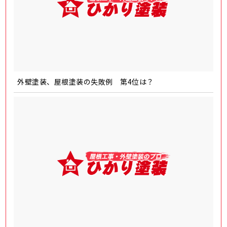
外壁塗装、屋根塗装の失敗例 第4位は？