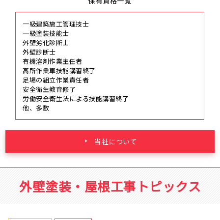
保有資格一覧
一級建築施工管理技士
一級塗装技能士
外壁劣化診断士
外壁診断士
有機溶剤作業主任者
高所作業車技能講習終了
足場の組立作業責任者
安全衛生教育修了
労働安全衛生法による技能講習終了
他、多数
当社について
外壁塗装・屋根工事トピックス