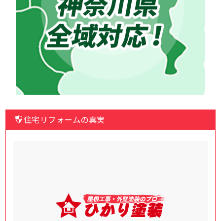
住宅リフォームの真実