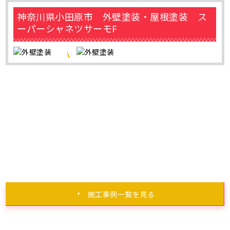
神奈川県小田原市 外壁塗装・屋根塗装 ス
ーパーシャネツサーモF
施工事例一覧を見る