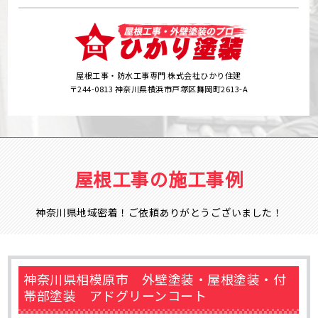
屋根工事・防水工事専門 株式会社ひかり住建
〒244-0813 神奈川県横浜市戸塚区舞岡町2613-A
屋根工事の施工事例
神奈川県地域密着！ご依頼ありがとうございました！
神奈川県相模原市 外壁塗装・屋根塗装・付
帯部塗装 アドグリーンコート