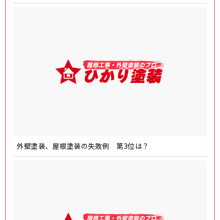
外壁塗装、屋根塗装の失敗例 第3位は？