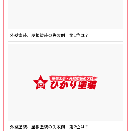
外壁塗装、屋根塗装の失敗例 第1位は？
外壁塗装、屋根塗装の失敗例 第2位は？