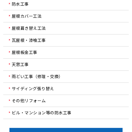
防水工事
屋根カバー工法
屋根葺き替え工法
瓦屋根・漆喰工事
屋根板金工事
天窓工事
雨どい工事（修理・交換）
サイディング張り替え
その他リフォーム
ビル・マンション等の防水工事