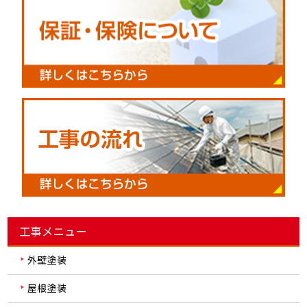
工事メニュー
外壁塗装
屋根塗装