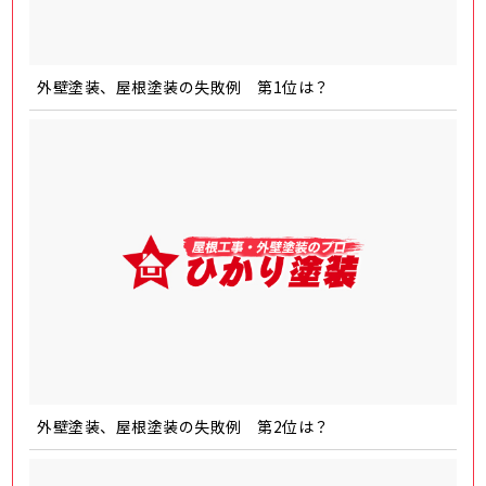
外壁塗装、屋根塗装の失敗例 第1位は？
外壁塗装、屋根塗装の失敗例 第2位は？