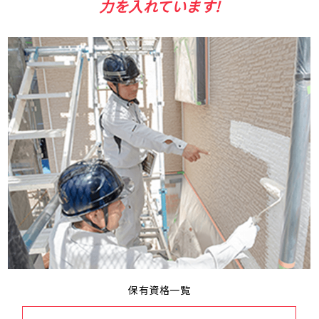
力を入れています!
保有資格一覧