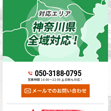
050-3188-0795
営業時間 10:00～22:00 土日祝も対応！