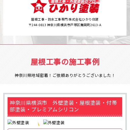
屋根工事・防水工事専門 株式会社ひかり住建
〒244-0813 神奈川県横浜市戸塚区舞岡町2613-A
屋根工事の施工事例
神奈川県地域密着！ご依頼ありがとうございました！
神奈川県横浜市 外壁塗装・屋根塗装・付帯
部塗装・プレミアムシリコン