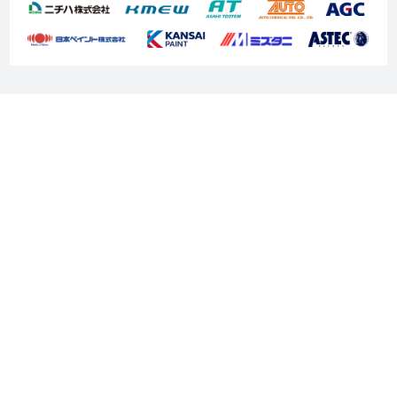
050-3188-0795
Fax :
営業時間 10:00～22:00 土日祝も対応！