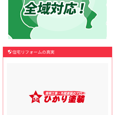
住宅リフォームの真実