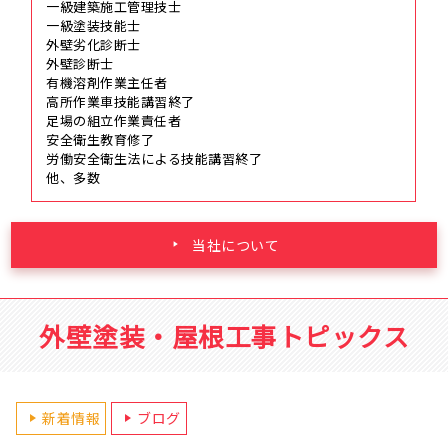
一級建築施工管理技士
一級塗装技能士
外壁劣化診断士
外壁診断士
有機溶剤作業主任者
高所作業車技能講習終了
足場の組立作業責任者
安全衛生教育修了
労働安全衛生法による技能講習終了
他、多数
当社について
外壁塗装・屋根工事トピックス
新着情報
ブログ