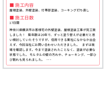
■ 施工内容
屋根塗装、外壁塗装、付帯部塗装、コーキング打ち直し
■ 施工日数
17日間
神奈川県横浜市お客様宅の外壁塗装、屋根塗装工事が完工致
しました！ 築年数は20年で、ずっと塗り替えが必要だと思
い検討していたそうですが、信用できる業社になかなか出会
えず、今回当社にお問い合わせいただきました。 まずは現
場を確認します。今まで塗装されたことなく、塗装が必要な
状態でした。 モルタルの壁の汚れや、チョーキング、一部ひ
び割れも見られました。 ･･･