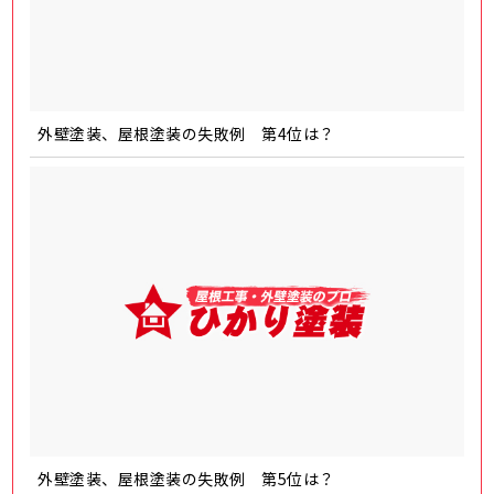
外壁塗装、屋根塗装の失敗例 第4位は？
外壁塗装、屋根塗装の失敗例 第5位は？