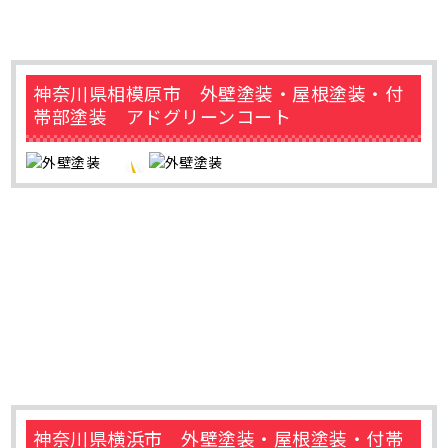
神奈川県相模原市 外壁塗装・屋根塗装・付
帯部塗装 アドグリーンコート
神奈川県横浜市 外壁塗装・屋根塗装・付帯