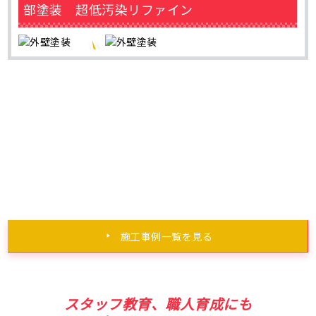
部塗装 超低汚染リファイン
施工事例一覧を見る
スタッフ教育、職人育成にも