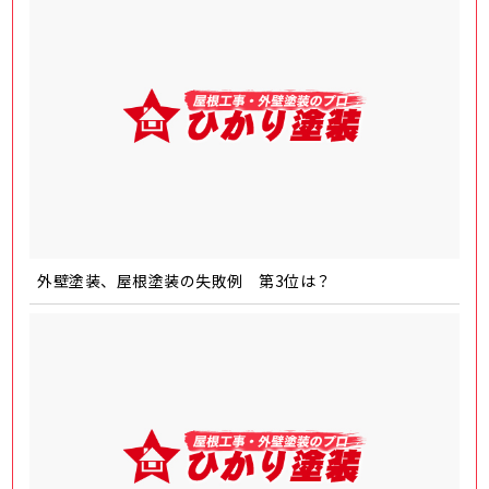
外壁塗装、屋根塗装の失敗例 第3位は？