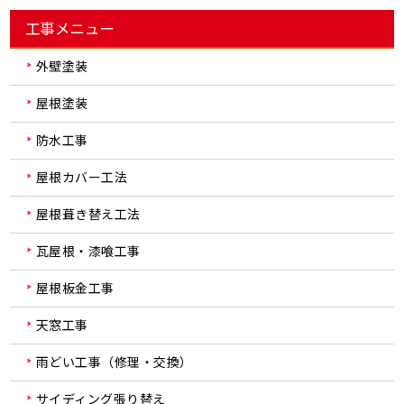
工事メニュー
外壁塗装
屋根塗装
防水工事
屋根カバー工法
屋根葺き替え工法
瓦屋根・漆喰工事
屋根板金工事
天窓工事
雨どい工事（修理・交換）
サイディング張り替え