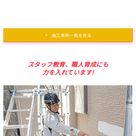
施工事例一覧を見る
スタッフ教育、職人育成にも
力を入れています!