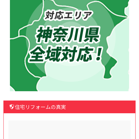
住宅リフォームの真実