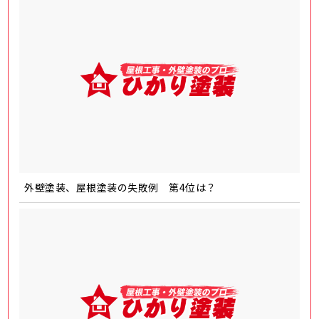
外壁塗装、屋根塗装の失敗例 第4位は？