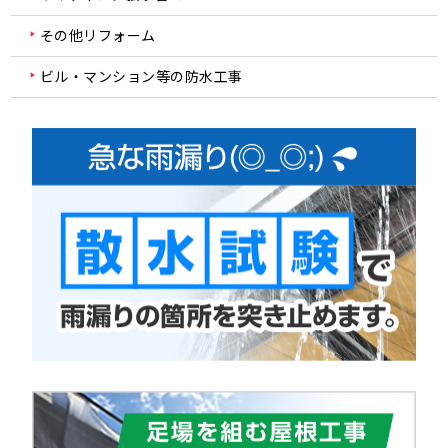
その他リフォーム
ビル・マンション等の防水工事