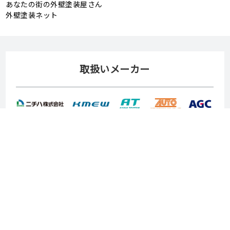
あなたの街の外壁塗装屋さん
外壁塗装ネット
取扱いメーカー