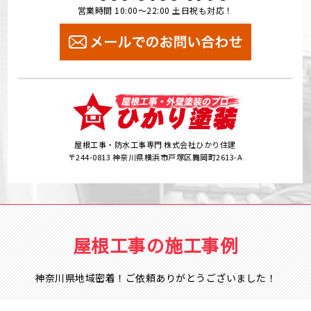
営業時間 10:00～22:00 土日祝も対応！
屋根工事・防水工事専門 株式会社ひかり住建
〒244-0813 神奈川県横浜市戸塚区舞岡町2613-A
屋根工事の施工事例
神奈川県地域密着！ご依頼ありがとうございました！