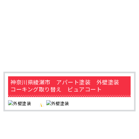
神奈川県綾瀬市 アパート塗装 外壁塗装
コーキング取り替え ピュアコート