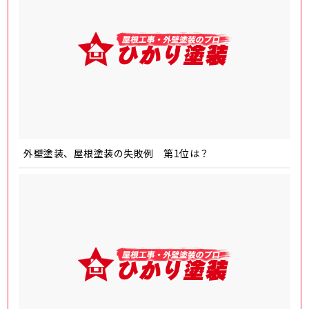
外壁塗装、屋根塗装の失敗例 第1位は？