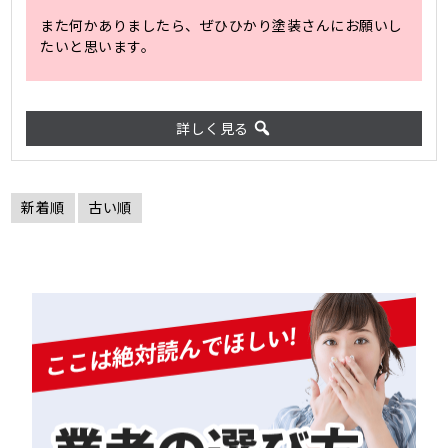
また何かありましたら、ぜひひかり塗装さんにお願いし
たいと思います。
詳しく見る
新着順
古い順