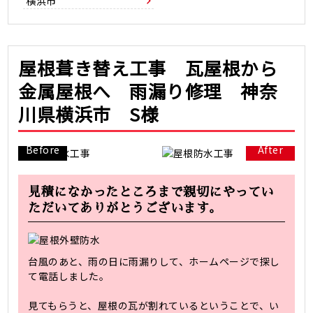
横浜市
屋根葺き替え工事 瓦屋根から
金属屋根へ 雨漏り修理 神奈
川県横浜市 S様
Before
After
見積になかったところまで親切にやってい
ただいてありがとうございます。
台風のあと、雨の日に雨漏りして、ホームページで探し
て電話しました。
見てもらうと、屋根の瓦が割れているということで、い