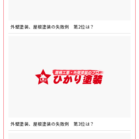
外壁塗装、屋根塗装の失敗例 第2位は？
外壁塗装、屋根塗装の失敗例 第3位は？