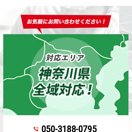
050-3188-0795