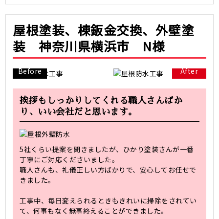
屋根塗装、棟鈑金交換、外壁塗
装 神奈川県横浜市 N様
Before
After
挨拶もしっかりしてくれる職人さんばか
り、いい会社だと思います。
5社くらい提案を聞きましたが、ひかり塗装さんが一番
丁寧にご対応くださいました。
職人さんも、礼儀正しい方ばかりで、安心してお任せで
きました。
工事中、毎日変えられるときもきれいに掃除をされてい
て、何事もなく無事終えることができました。