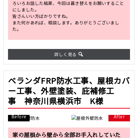
ろいろお話した結果、今回は葺き替えをお願いすること
にしました。
皆さんいい方ばかりですね。
また何かあれば、相談します。ありがとうございまし
た。
詳しく見る
ベランダFRP防水工事、屋根カバ
ー工事、外壁塗装、庇補修工
事 神奈川県横浜市 K様
Before
After
家の屋根から壁から全部お手入れしていた