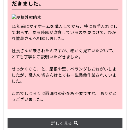
だきました。
15年前にマイホームを購入してから、特にお手入れはし
ておらず、ある時庇が腐食しているのを見つけて、ひか
り塗装さんへ相談しました。
社長さんが来られたんですが、細かく見ていただいて、
とても丁寧にご説明いただきました。
せっかくなら、と、屋根や壁、ベランダもおねがいしま
したが、職人の皆さんはとても一生懸命作業されていま
した。
これでしばらくは雨漏りの心配も不要ですね。ありがと
うございました。
詳しく見る