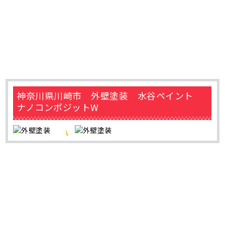
神奈川県川崎市 外壁塗装 水谷ペイント
ナノコンポジットW