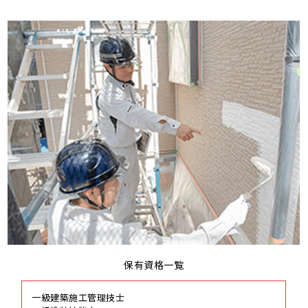
保有資格一覧
一級建築施工管理技士