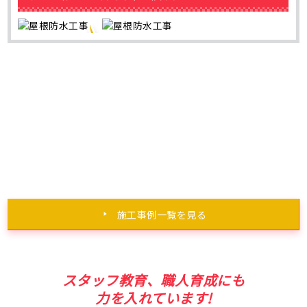
施工事例一覧を見る
スタッフ教育、職人育成にも
力を入れています!