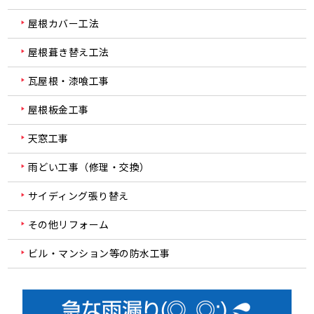
屋根カバー工法
屋根葺き替え工法
瓦屋根・漆喰工事
屋根板金工事
天窓工事
雨どい工事（修理・交換）
サイディング張り替え
その他リフォーム
ビル・マンション等の防水工事