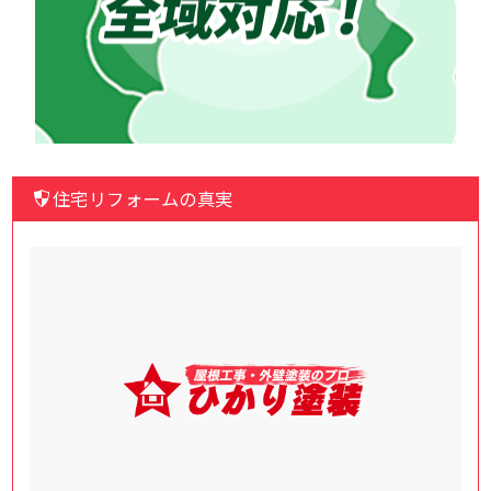
住宅リフォームの真実