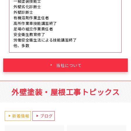
一級塗装技能士
外壁劣化診断士
外壁診断士
有機溶剤作業主任者
高所作業車技能講習終了
足場の組立作業責任者
安全衛生教育修了
労働安全衛生法による技能講習終了
他、多数
当社について
外壁塗装・屋根工事トピックス
新着情報
ブログ