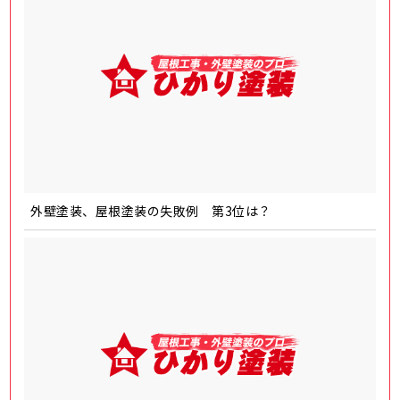
外壁塗装、屋根塗装の失敗例 第3位は？