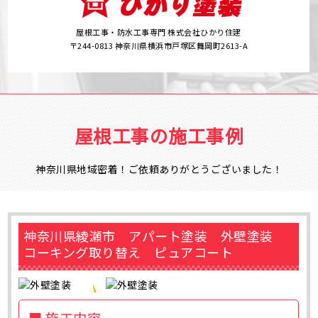
屋根工事・防水工事専門 株式会社ひかり住建
〒244-0813 神奈川県横浜市戸塚区舞岡町2613-A
屋根工事の施工事例
神奈川県地域密着！ご依頼ありがとうございました！
神奈川県綾瀬市 アパート塗装 外壁塗装
コーキング取り替え ピュアコート
■ 施工内容