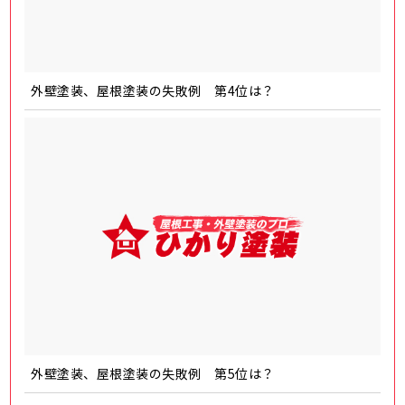
外壁塗装、屋根塗装の失敗例 第4位は？
外壁塗装、屋根塗装の失敗例 第5位は？