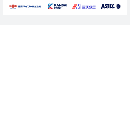
050-3188-0795
Fax :
営業時間 10:00～22:00 土日祝も対応！
〒244-0813