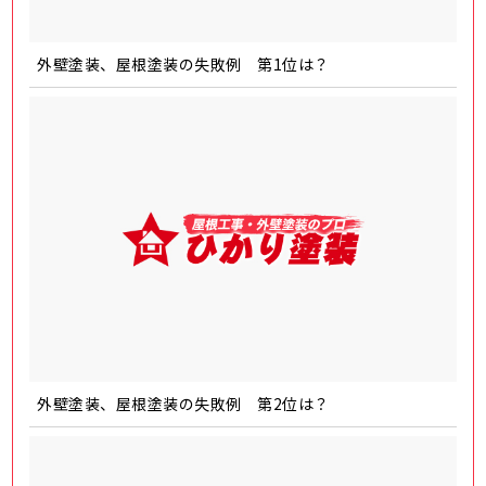
外壁塗装、屋根塗装の失敗例 第1位は？
外壁塗装、屋根塗装の失敗例 第2位は？