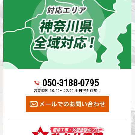
050-3188-0795
営業時間 10:00～22:00 土日祝も対応！