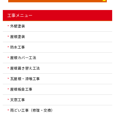
工事メニュー
外壁塗装
屋根塗装
防水工事
屋根カバー工法
屋根葺き替え工法
瓦屋根・漆喰工事
屋根板金工事
天窓工事
雨どい工事（修理・交換）