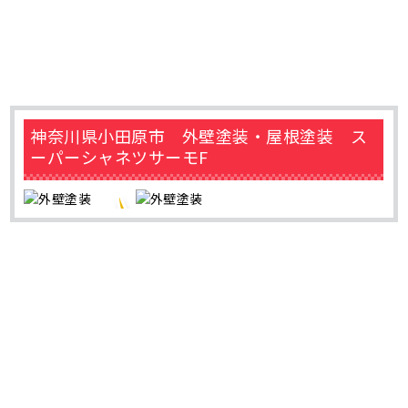
神奈川県小田原市 外壁塗装・屋根塗装 ス
ーパーシャネツサーモF