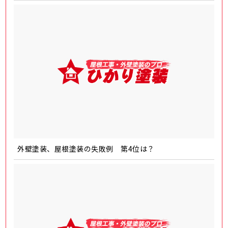
外壁塗装、屋根塗装の失敗例 第4位は？