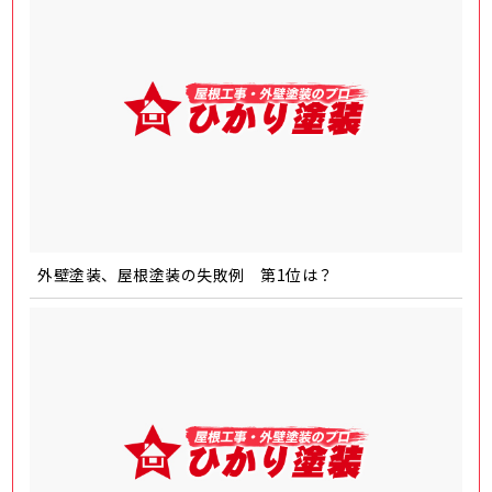
外壁塗装、屋根塗装の失敗例 第1位は？