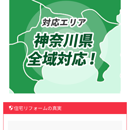
住宅リフォームの真実