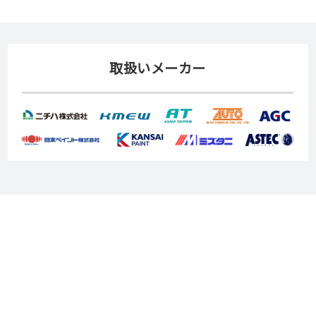
取扱いメーカー