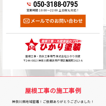
050-3188-0795
営業時間 10:00～22:00 土日祝も対応！
屋根工事・防水工事専門 株式会社ひかり住建
〒244-0813 神奈川県横浜市戸塚区舞岡町2613-A
屋根工事の施工事例
神奈川県地域密着！ご依頼ありがとうございました！