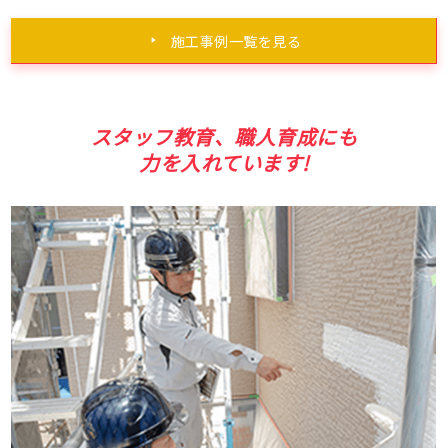
施工事例一覧を見る
スタッフ教育、職人育成にも
力を入れています!