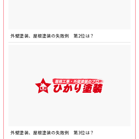
外壁塗装、屋根塗装の失敗例 第2位は？
外壁塗装、屋根塗装の失敗例 第3位は？