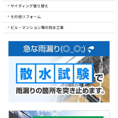
サイディング張り替え
その他リフォーム
ビル・マンション等の防水工事