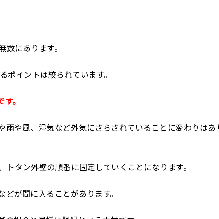
無数にあります。
するポイントは絞られています。
です。
や雨や風、湿気など外気にさらされていることに変わりはあ
、トタン外壁の順番に固定していくことになります。
などが間に入ることがあります。