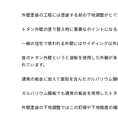
外壁塗装の工程には塗装する前の下地調整がとて
トタン外壁の塗り替え時に重要なポイントになる
一般の住宅で使われる外壁にはサイディング以外
昔のトタン外壁というと波板を使用した外観が多
れています。
通常の板金に加えて亜鉛を含んだガルバリウム鋼
ガルバリウム鋼板でも通常の板金を使用したトタ
外壁塗装の下地調整ではこの釘頭や下地強度の確