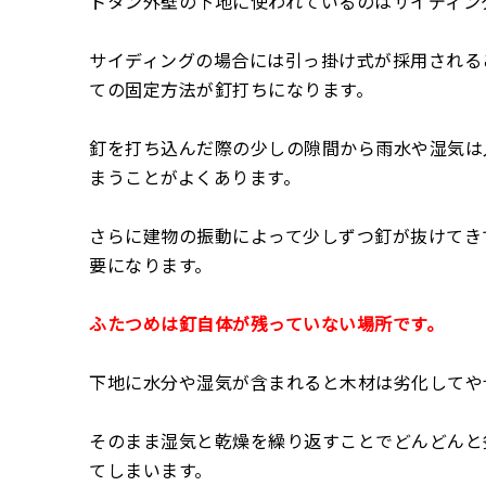
トタン外壁の下地に使われているのはサイディン
サイディングの場合には引っ掛け式が採用される
ての固定方法が釘打ちになります。
釘を打ち込んだ際の少しの隙間から雨水や湿気は
まうことがよくあります。
さらに建物の振動によって少しずつ釘が抜けてき
要になります。
ふたつめは釘自体が残っていない場所です。
下地に水分や湿気が含まれると木材は劣化してや
そのまま湿気と乾燥を繰り返すことでどんどんと
てしまいます。