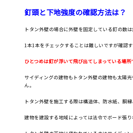
釘頭と下地強度の確認方法は？
トタン外壁の場合に外壁を固定している釘の数は
1本1本をチェックすることは難しいですが確認
ひとつめは釘が浮いて飛び出てしまっている場所
サイディングの建物もトタン外壁の建物も太陽光
ん。
トタン外壁を施工する際は構造体、防水紙、胴縁
建物を建設する地域によっては法令でボード張り