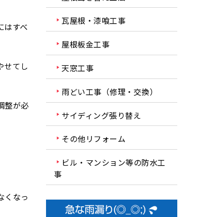
瓦屋根・漆喰工事
にはすべ
屋根板金工事
やせてし
天窓工事
雨どい工事（修理・交換）
調整が必
サイディング張り替え
その他リフォーム
ビル・マンション等の防水工
事
なくなっ