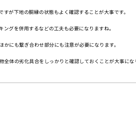
ですが下地の胴縁の状態もよく確認することが大事です。
キングを併用するなどの工夫も必要になりますね。
ほかにも繋ぎ合わせ部分にも注意が必要になります。
物全体の劣化具合をしっかりと確認しておくことが大事にな