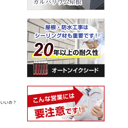
ばいいの？