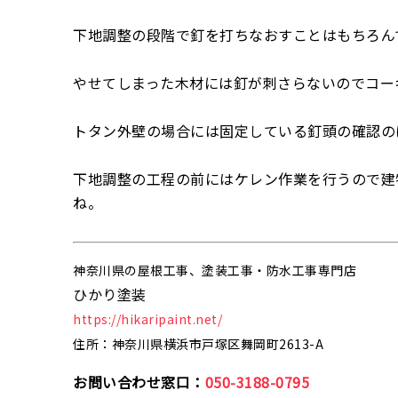
下地調整の段階で釘を打ちなおすことはもちろん
やせてしまった木材には釘が刺さらないのでコー
トタン外壁の場合には固定している釘頭の確認の
下地調整の工程の前にはケレン作業を行うので建
ね。
神奈川県の屋根工事、塗装工事・防水工事専門店
ひかり塗装
https://hikaripaint.net/
住所：神奈川県横浜市戸塚区舞岡町2613-A
お問い合わせ窓口：
050-3188-0795