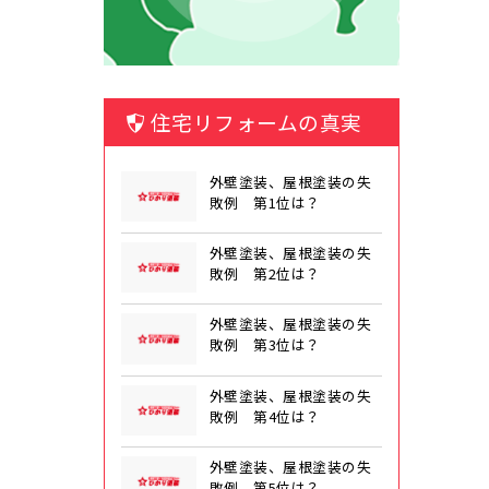
住宅リフォームの真実
外壁塗装、屋根塗装の失
敗例 第1位は？
外壁塗装、屋根塗装の失
敗例 第2位は？
外壁塗装、屋根塗装の失
敗例 第3位は？
外壁塗装、屋根塗装の失
敗例 第4位は？
外壁塗装、屋根塗装の失
敗例 第5位は？